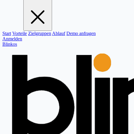
Start
Vorteile
Zielgruppen
Ablauf
Demo anfragen
Anmelden
Blinkos