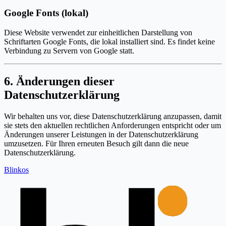
Google Fonts (lokal)
Diese Website verwendet zur einheitlichen Darstellung von
Schriftarten Google Fonts, die lokal installiert sind. Es findet keine
Verbindung zu Servern von Google statt.
6. Änderungen dieser
Datenschutzerklärung
Wir behalten uns vor, diese Datenschutzerklärung anzupassen, damit
sie stets den aktuellen rechtlichen Anforderungen entspricht oder um
Änderungen unserer Leistungen in der Datenschutzerklärung
umzusetzen. Für Ihren erneuten Besuch gilt dann die neue
Datenschutzerklärung.
Blinkos