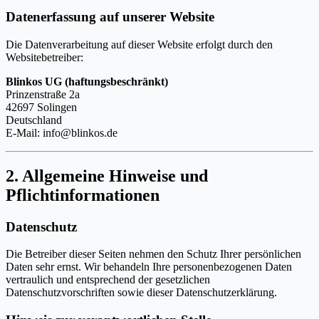
Datenerfassung auf unserer Website
Die Datenverarbeitung auf dieser Website erfolgt durch den
Websitebetreiber:
Blinkos UG (haftungsbeschränkt)
Prinzenstraße 2a
42697 Solingen
Deutschland
E-Mail: info@blinkos.de
2. Allgemeine Hinweise und
Pflichtinformationen
Datenschutz
Die Betreiber dieser Seiten nehmen den Schutz Ihrer persönlichen
Daten sehr ernst. Wir behandeln Ihre personenbezogenen Daten
vertraulich und entsprechend der gesetzlichen
Datenschutzvorschriften sowie dieser Datenschutzerklärung.