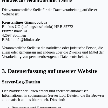
Hinweis zur verantwortlichen Stelle
Die verantwortliche Stelle für die Datenverarbeitung auf dieser
Website ist:
Konstantinos Giannopolous
Blinkos UG (haftungsbeschränkt) HRB 35772
Prinzenstraße 2a
42697 Solingen
E-Mail: info@blinkos.de
Verantwortliche Stelle ist die natürliche oder juristische Person, die
allein oder gemeinsam mit anderen über die Zwecke und Mittel der
Verarbeitung von personenbezogenen Daten entscheidet.
3. Datenerfassung auf unserer Website
Server-Log-Dateien
Der Provider der Seiten erhebt und speichert automatisch
Informationen in sogenannten Server-Log-Dateien, die Ihr Browser
automatisch an uns übermittelt. Dies sind:
Browsertyp und Browserversion