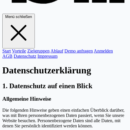
Menü schließen
Start
Vorteile
Zielgruppen
Ablauf
Demo anfragen
Anmelden
AGB
Datenschutz
Impressum
Datenschutzerklärung
1. Datenschutz auf einen Blick
Allgemeine Hinweise
Die folgenden Hinweise geben einen einfachen Überblick darüber,
was mit Ihren personenbezogenen Daten passiert, wenn Sie unsere
Website besuchen. Personenbezogene Daten sind alle Daten, mit
denen Sie persönlich identifiziert werden können.