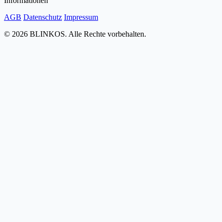
Informationen
AGB
Datenschutz
Impressum
© 2026 BLINKOS. Alle Rechte vorbehalten.