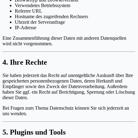
Verwendetes Betriebssystem
Referrer URL
Hostname des zugreifenden Rechners
Uhrzeit der Serveranfrage
IP-Adresse
Eine Zusammenführung dieser Daten mit anderen Datenquellen
wird nicht vorgenommen.
4. Ihre Rechte
Sie haben jederzeit das Recht auf unentgeltliche Auskunft über Ihre
gespeicherten personenbezogenen Daten, deren Herkunft und
Empfänger sowie den Zweck der Datenverarbeitung. Außerdem
haben Sie ggf. ein Recht auf Berichtigung, Sperrung oder Löschung
dieser Daten.
Bei Fragen zum Thema Datenschutz können Sie sich jederzeit an
uns wenden.
5. Plugins und Tools