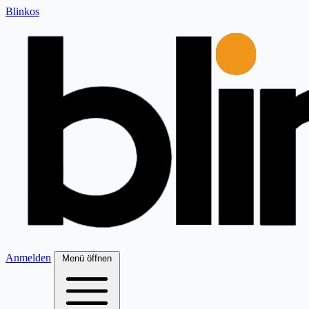
Blinkos
Anmelden
Menü öffnen